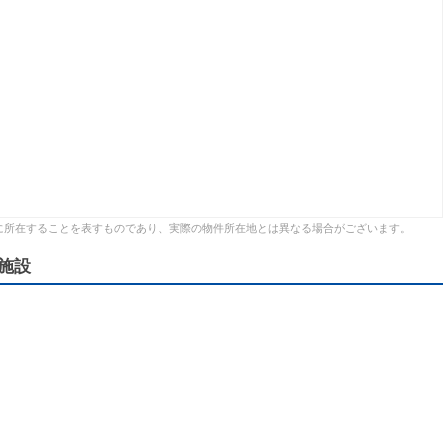
に所在することを表すものであり、実際の物件所在地とは異なる場合がございます。
施設