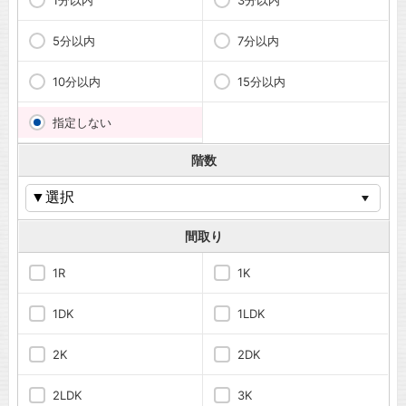
1分以内
3分以内
5分以内
7分以内
10分以内
15分以内
指定しない
階数
間取り
1R
1K
1DK
1LDK
2K
2DK
2LDK
3K