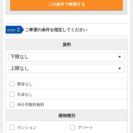
2
ご希望の条件を指定してください
STEP
賃料
敷金なし
礼金なし
仲介手数料無料
建物種別
マンション
アパート