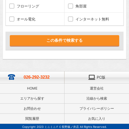
フローリング
角部屋
オール電化
インターネット無料
026-292-3232
PC版
HOME
運営会社
エリアから探す
沿線から検索
お問合わせ
プライバシーポリシー
閲覧履歴
お気に入り
Copyright 2023 ミニミニＦＣ長野篠ノ井店 All Rights Reserved.