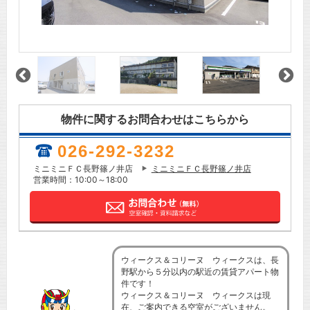
物件に関するお問合わせはこちらから
026-292-3232
ミニミニＦＣ長野篠ノ井店
ミニミニＦＣ長野篠ノ井店
営業時間：10:00～18:00
ウィークス＆コリーヌ ウィークスは、長
野駅から５分以内の駅近の賃貸アパート物
件です！
ウィークス＆コリーヌ ウィークスは現
在、ご案内できる空室がございません。