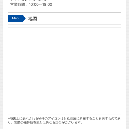
営業時間：10:00～18:00
Map
地図
※地図上に表示される物件のアイコンは付近住所に所在することを表すものであ
り、実際の物件所在地とは異なる場合がございます。