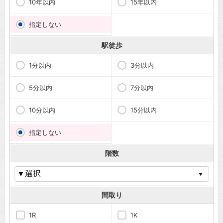
10年以内
15年以内
指定しない
駅徒歩
1分以内
3分以内
5分以内
7分以内
10分以内
15分以内
指定しない
階数
間取り
1R
1K