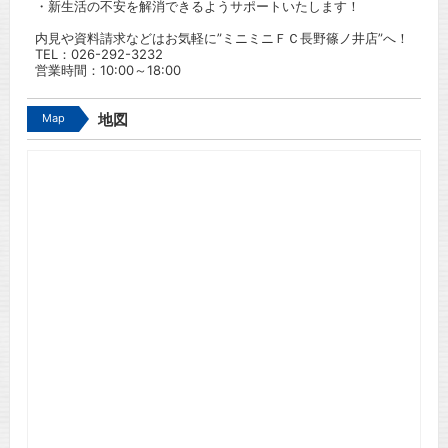
・新生活の不安を解消できるようサポートいたします！
内見や資料請求などはお気軽に”ミニミニＦＣ長野篠ノ井店”へ！
TEL：
026-292-3232
営業時間：10:00～18:00
Map
地図