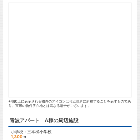
※地図上に表示される物件のアイコンは付近住所に所在することを表すものであ
り、実際の物件所在地とは異なる場合がございます。
青波アパート A棟の周辺施設
小学校：三本柳小学校
1,300
m